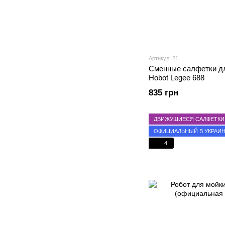
Артикул: 21
Сменные салфетки дл
Hobot Legee 688
835 грн
ДВИЖУЩИЕСЯ САЛФЕТКИ
ОФИЦИАЛЬНЫЙ В УКРАИ
4