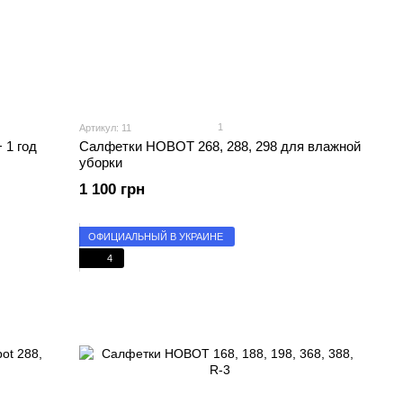
1
Артикул: 11
 1 год
Салфетки HOBOT 268, 288, 298 для влажной
уборки
1 100 грн
ОФИЦИАЛЬНЫЙ В УКРАИНЕ
4