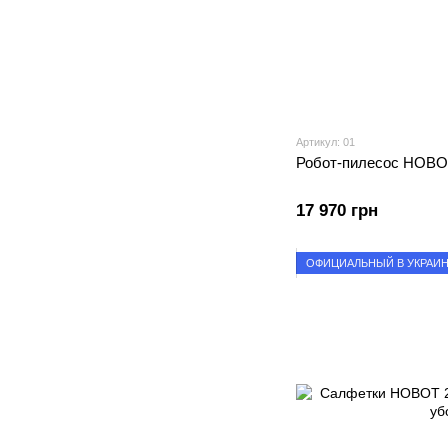
Артикул: 01
Робот-пилесос HOBO
17 970 грн
ОФИЦИАЛЬНЫЙ В УКРАИ