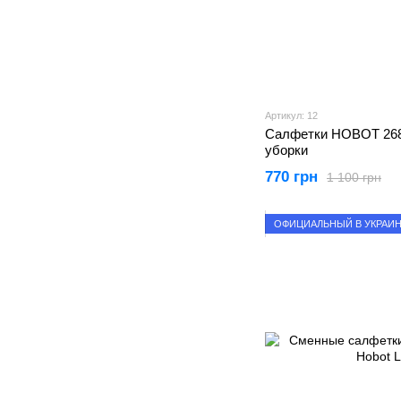
Артикул: 12
Салфетки HOBOT 268,
уборки
770 грн
1 100 грн
ОФИЦИАЛЬНЫЙ В УКРАИ