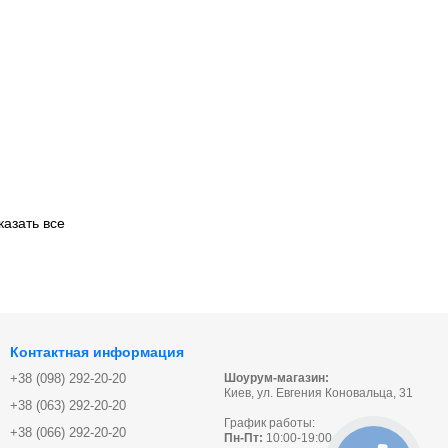
казать все
Контактная информация
+38 (098) 292-20-20
Шоурум-магазин:
Киев, ул. Евгения Коновальца, 31
+38 (063) 292-20-20
График работы:
+38 (066) 292-20-20
Пн-Пт:
10:00-19:00