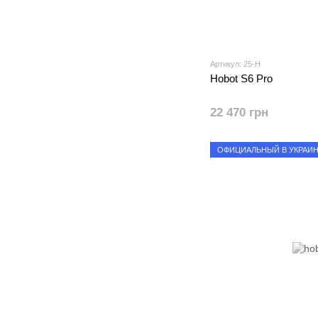
Артикул: 25-H
Hobot S6 Pro
22 470 грн
ОФИЦИАЛЬНЫЙ В УКРАИ