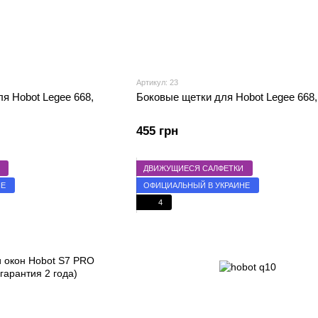
Артикул: 23
я Hobot Legee 668,
Боковые щетки для Hobot Legee 668, 
455 грн
ДВИЖУЩИЕСЯ САЛФЕТКИ
НЕ
ОФИЦИАЛЬНЫЙ В УКРАИНЕ
4