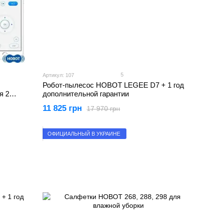
5
Артикул: 107
Робот-пылесос HOBOT LEGEE D7 + 1 год
я 2
дополнительной гарантии
11 825 грн
17 970 грн
ОФИЦИАЛЬНЫЙ В УКРАИНЕ