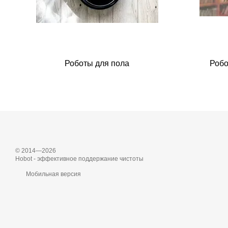
Роботы для пола
Робо
© 2014—2026
Hobot - эффективное поддержание чистоты
Мобильная версия