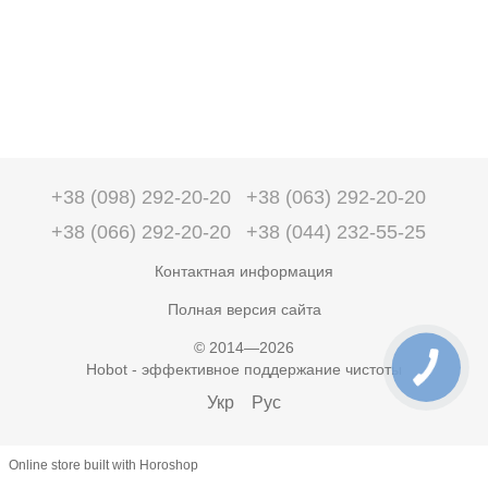
+38 (098) 292-20-20
+38 (063) 292-20-20
+38 (066) 292-20-20
+38 (044) 232-55-25
Контактная информация
Полная версия сайта
© 2014—2026
Hobot - эффективное поддержание чистоты
Укр
Рус
Online store built with Horoshop