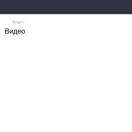
Видео
Видео