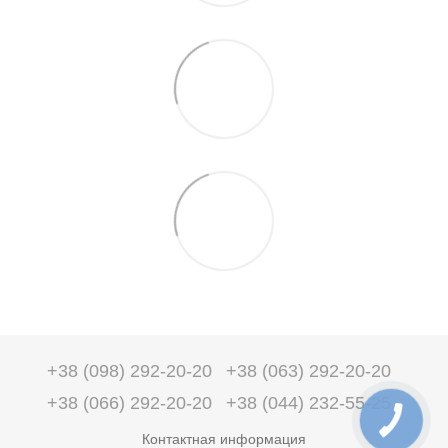
+38 (098) 292-20-20
+38 (063) 292-20-20
+38 (066) 292-20-20
+38 (044) 232-55-25
Контактная информация