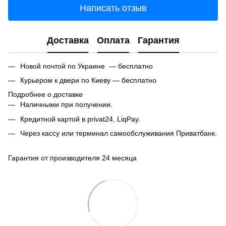
Написать отзыв
Доставка
Оплата
Гарантия
Новой почтой по Украине — бесплатно
Курьером к двери по Киеву — бесплатно
Подробнее о доставке
Наличными при получении.
Кредитной картой в privat24, LiqPay.
Через кассу или терминал самообслуживания Приватбанк.
Гарантия от производителя 24 месяца