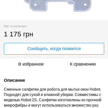
Нет в наличии
1 175 грн
Сообщить, когда появится
В избранное
К сравнению
Описание
Сменные салфетки для робота для мытья окон Hobot.
Подходят для сухой и влажной уборки. Совместимы с
моделью
Hobot
2S. Салфетки изготовлены из прочной
микрофибры и могут использоваться множество раз