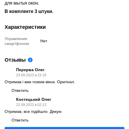
для мытья окон.
В комплекте 3 штуки.
Характеристики
Управление
Нет
смартфоном
Отзывы
2
Перерва Олег
23.09.2023 в 22:16
Отримав і вже помив вікна. Оригінал.
Ответить
Костецький Олег
22.09.2023 в 02:13
Отримав, все підійшло. Дякую
Ответить