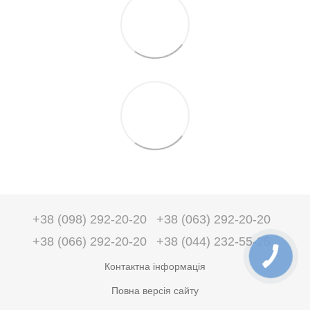
+38 (098) 292-20-20
+38 (063) 292-20-20
+38 (066) 292-20-20
+38 (044) 232-55-25
Контактна інформація
Повна версія сайту