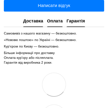
Написати відгук
Доставка
Оплата
Гарантія
Самовивіз з нашого магазину — безкоштовно.
«Нововю поштою» по Україні — безкоштовно.
Кур'єром по Києву — безкоштовно.
Більше інформації про доставку
Оплата кур'єру або післяплата.
Гарантія від виробника 2 роки.