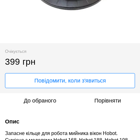
Очікується
399 грн
Повідомити, коли з'явиться
До обраного
Порівняти
Опис
Запасне кільце для робота мийника вікон Hobot.