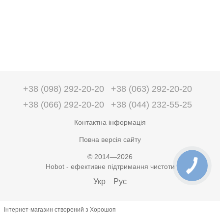
+38 (098) 292-20-20
+38 (063) 292-20-20
+38 (066) 292-20-20
+38 (044) 232-55-25
Контактна інформація
Повна версія сайту
© 2014—2026
Hobot - ефективне підтримання чистоти
Укр
Рус
Інтернет-магазин створений з Хорошоп