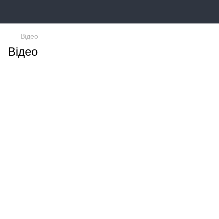
Відео
Відео