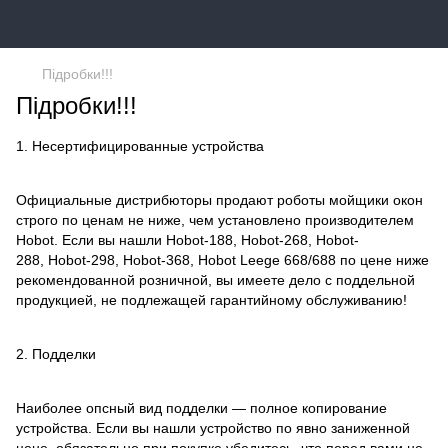
Підробки!!!
Підробки!!!
1. Несертифицированные устройства
Официальные дистрибюторы продают роботы мойщики окон
строго по ценам не ниже, чем установлено производителем
Hobot. Если вы нашли Hobot-188, Hobot-268, Hobot-
288, Hobot-298, Hobot-368, Hobot Leege 668/688 по цене ниже
рекомендованной розничной, вы имеете дело с поддельной
продукцией, не подлежащей гарантийному обслуживанию!
2. Подделки
Наиболее опсный вид подделки — полное копирование
устройства. Если вы нашли устройство по явно заниженной