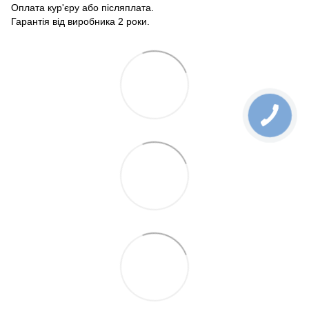
Оплата кур'єру або післяплата.
Гарантія від виробника 2 роки.