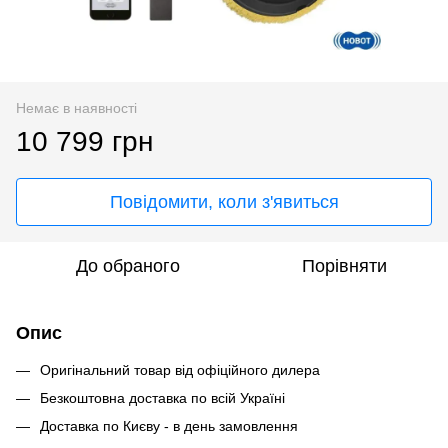
Немає в наявності
10 799 грн
Повідомити, коли з'явиться
До обраного
Порівняти
Опис
Оригінальний товар від офіційного дилера
Безкоштовна доставка по всій Україні
Доставка по Києву - в день замовлення